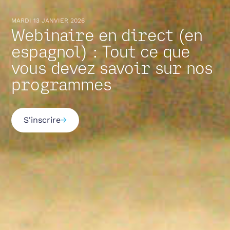
MARDI 13 JANVIER 2026
Webinaire en direct (en
espagnol) : Tout ce que
vous devez savoir sur nos
programmes
S'inscrire
→