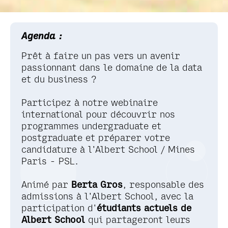
Agenda :
Prêt à faire un pas vers un avenir
passionnant dans le domaine de la data
et du business ?
Participez à notre webinaire
international pour découvrir nos
programmes undergraduate et
postgraduate et préparer votre
candidature à l'Albert School / Mines
Paris - PSL.
Animé par
Berta Gros
, responsable des
admissions à l'Albert School, avec la
participation d'
étudiants actuels de
Albert School
qui partageront leurs