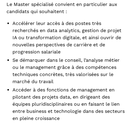
Le Master spécialisé convient en particulier aux
candidats qui souhaitent :
Accélérer leur accès à des postes très
recherchés en data analytics, gestion de projet
IA ou transformation digitale, et ainsi ouvrir de
nouvelles perspectives de carrière et de
progression salariale
Se démarquer dans le conseil, l’analyse métier
ou le management grâce à des compétences
techniques concrètes, très valorisées sur le
marché du travail
Accéder à des fonctions de management en
pilotant des projets data, en dirigeant des
équipes pluridisciplinaires ou en faisant le lien
entre business et technologie dans des secteurs
en pleine croissance