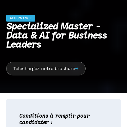
ALTERNANCE
Specialized Master -
Data & AI for Business
Leaders
Téléchargez notre brochure
→
Conditions à remplir pour
candidater :