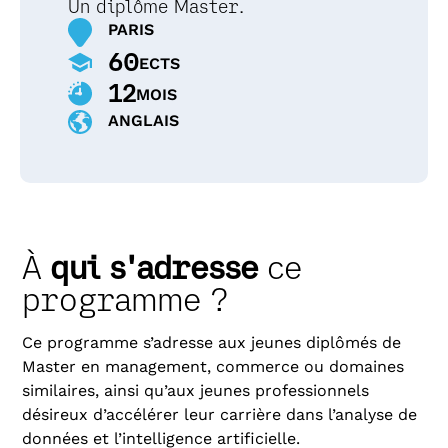
Un diplôme Master.
PARIS
60
ECTS
12
MOIS
ANGLAIS
À
qui s'adresse
ce
programme ?
Ce programme s’adresse aux jeunes diplômés de
Master en management, commerce ou domaines
similaires, ainsi qu’aux jeunes professionnels
désireux d’accélérer leur carrière dans l’analyse de
données et l’intelligence artificielle.