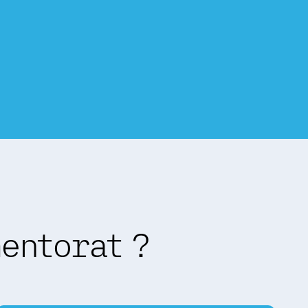
entorat ?