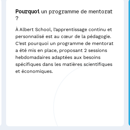
Pourquoi
un programme de mentorat
?
À Albert School, l’apprentissage continu et
personnalisé est au cœur de la pédagogie.
C’est pourquoi un programme de mentorat
a été mis en place, proposant 2 sessions
hebdomadaires adaptées aux besoins
spécifiques dans les matières scientifiques
et économiques.