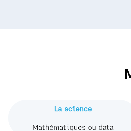
La science
Mathématiques ou data