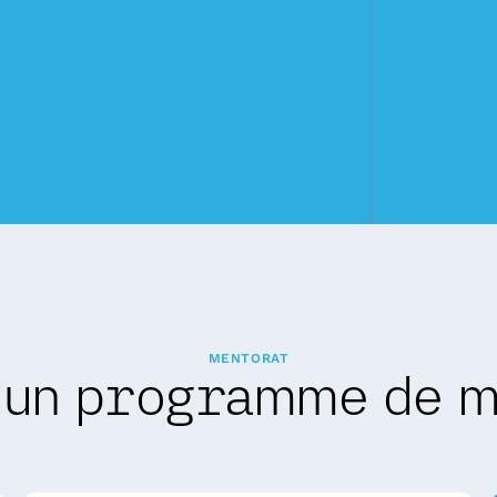
MENTORAT
 un programme de m