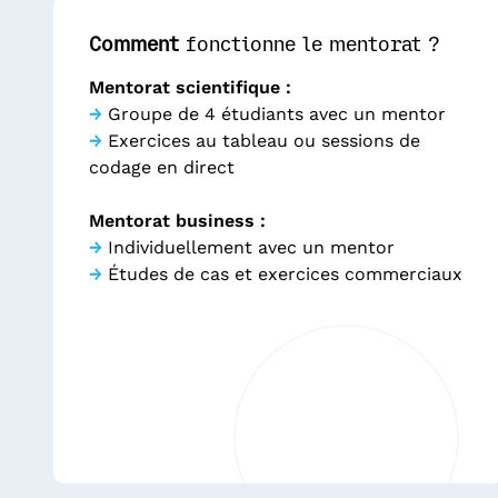
Comment
fonctionne le mentorat ?
Mentorat scientifique :
→
Groupe de 4 étudiants avec un mentor
→
Exercices au tableau ou sessions de
codage en direct
Mentorat business :
→
Individuellement avec un mentor
→
Études de cas et exercices commerciaux