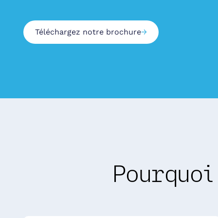
Téléchargez notre brochure
→
Pourquoi