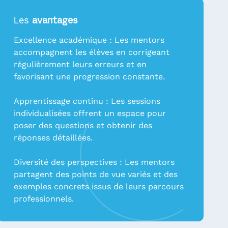
Les
avantages
Excellence académique : Les mentors
accompagnent les élèves en corrigeant
régulièrement leurs erreurs et en
favorisant une progression constante.
Apprentissage continu : Les sessions
individualisées offrent un espace pour
poser des questions et obtenir des
réponses détaillées.
Diversité des perspectives : Les mentors
partagent des points de vue variés et des
exemples concrets issus de leurs parcours
professionnels.