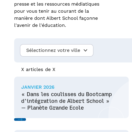
presse et les ressources médiatiques
pour vous tenir au courant de la
manière dont Albert School façonne
l'avenir de l'éducation.
Sélectionnez votre ville
X
articles
de
X
JANVIER 2026
« Dans les coulisses du Bootcamp
d'intégration de Albert School »
— Planète Grande Ecole