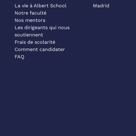
La vie à Albert School
Madrid
Notre faculté
Nos mentors
Les dirigeants qui nous
soutiennent
Frais de scolarité
Comment candidater
FAQ