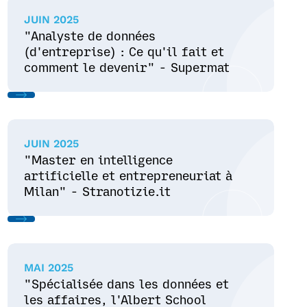
JUIN 2025
"Analyste de données
(d'entreprise) : Ce qu'il fait et
comment le devenir" - Supermat
JUIN 2025
"Master en intelligence
artificielle et entrepreneuriat à
Milan" - Stranotizie.it
MAI 2025
"Spécialisée dans les données et
les affaires, l'Albert School