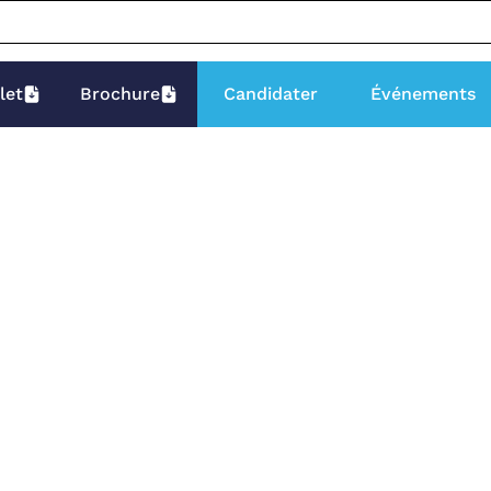
let
Brochure
Candidater
Événements