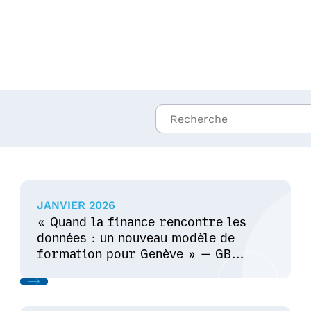
JANVIER 2026
« Quand la finance rencontre les
données : un nouveau modèle de
formation pour Genève » — GB
News Switzerland