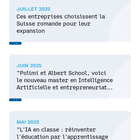
JUILLET 2025
Ces entreprises choisissent la
Suisse romande pour leur
expansion
JUIN 2025
"Polimi et Albert School, voici
le nouveau master en Intelligence
Artificielle et entrepreneuriat"
- adnkronos
MAI 2025
"L'IA en classe : réinventer
l'éducation par l'apprentissage