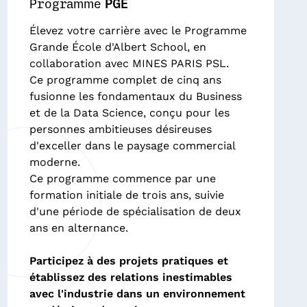
Programme
PGE
Élevez votre carrière avec le Programme
Grande École d'Albert School, en
collaboration avec MINES PARIS PSL.
Ce programme complet de cinq ans
fusionne les fondamentaux du Business
et de la Data Science, conçu pour les
personnes ambitieuses désireuses
d'exceller dans le paysage commercial
moderne.
Ce programme commence par une
formation initiale de trois ans, suivie
d'une période de spécialisation de deux
ans en alternance.
Participez à des projets pratiques et
établissez des relations inestimables
avec l'industrie dans un environnement