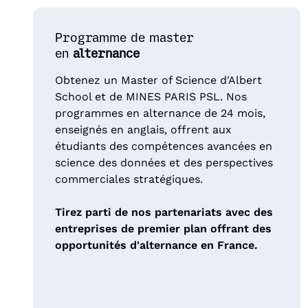
Programme de master
en
alternance
Obtenez un Master of Science d'Albert
School et de MINES PARIS PSL. Nos
programmes en alternance de 24 mois,
enseignés en anglais, offrent aux
étudiants des compétences avancées en
science des données et des perspectives
commerciales stratégiques.
Tirez parti de nos partenariats avec des
entreprises de premier plan offrant des
opportunités d'alternance en France.