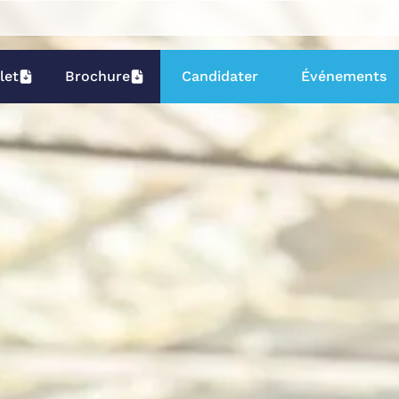
let
Brochure
Candidater
Événements