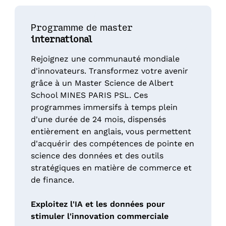
Programme de master
international
Rejoignez une communauté mondiale
d'innovateurs. Transformez votre avenir
grâce à un Master Science de Albert
School MINES PARIS PSL. Ces
programmes immersifs à temps plein
d'une durée de 24 mois, dispensés
entièrement en anglais, vous permettent
d'acquérir des compétences de pointe en
science des données et des outils
stratégiques en matière de commerce et
de finance.
Exploitez l'IA et les données pour
stimuler l'innovation commerciale