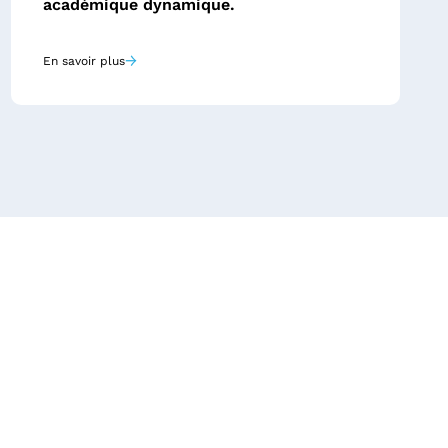
académique dynamique.
→
En savoir plus