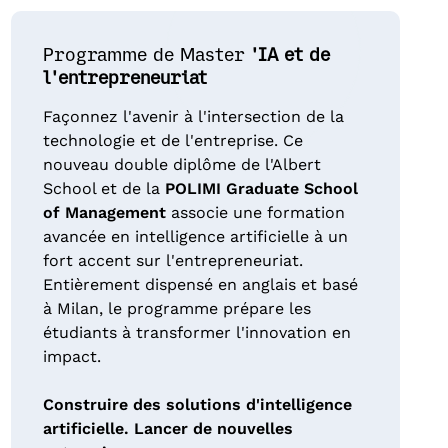
Programme de Master
'IA et de
l'entrepreneuriat
Façonnez l'avenir à l'intersection de la
technologie et de l'entreprise. Ce
nouveau double diplôme de l'Albert
School et de la
POLIMI Graduate School
of Management
associe une formation
avancée en intelligence artificielle à un
fort accent sur l'entrepreneuriat.
Entièrement dispensé en anglais et basé
à Milan, le programme prépare les
étudiants à transformer l'innovation en
impact.
Construire des solutions d'intelligence
artificielle. Lancer de nouvelles