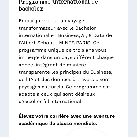
Programme
international
de
bachelor
Embarquez pour un voyage
transformateur avec le Bachelor
international en Business, AI, & Data de
l'Albert School - MINES PARIS. Ce
programme unique de trois ans vous
immerge dans un pays différent chaque
année, intégrant de manière
transparente les principes du Business,
de l'IA et des données à travers divers
paysages culturels. Ce programme est
adapté à ceux qui sont désireux
d'exceller à l'international.
Élevez votre carrière avec une aventure
académique de classe mondiale.