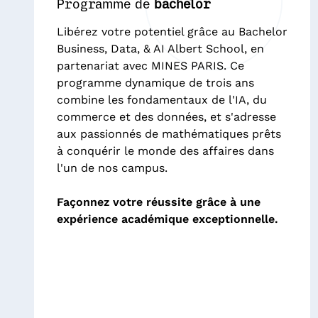
Programme de
bachelor
Libérez votre potentiel grâce au Bachelor
Business, Data, & AI Albert School, en
partenariat avec MINES PARIS. Ce
programme dynamique de trois ans
combine les fondamentaux de l'IA, du
commerce et des données, et s'adresse
aux passionnés de mathématiques prêts
à conquérir le monde des affaires dans
l'un de nos campus.
Façonnez votre réussite grâce à une
expérience académique exceptionnelle.